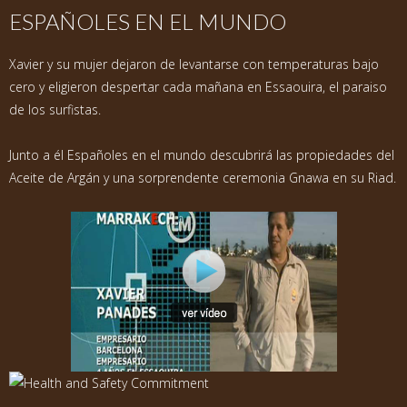
ESPAÑOLES EN EL MUNDO
Xavier y su mujer dejaron de levantarse con temperaturas bajo
cero y eligieron despertar cada mañana en Essaouira, el paraiso
de los surfistas.
Junto a él Españoles en el mundo descubrirá las propiedades del
Aceite de Argán y una sorprendente ceremonia Gnawa en su Riad.