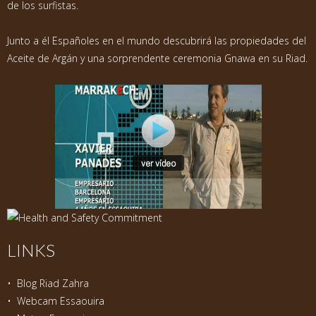
de los surfistas.
Junto a él Españoles en el mundo descubrirá las propiedades del
Aceite de Argán y una sorprendente ceremonia Gnawa en su Riad.
LINKS
•
Blog Riad Zahra
•
Webcam Essaouira