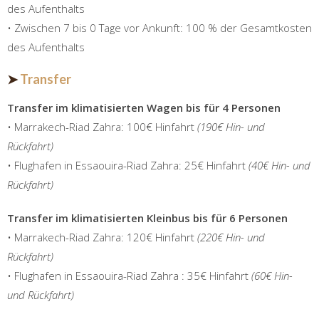
des Aufenthalts
• Zwischen 7 bis 0 Tage vor Ankunft: 100 % der Gesamtkosten
des Aufenthalts
➤
Transfer
Transfer im klimatisierten Wagen bis für 4 Personen
• Marrakech-Riad Zahra: 100€ Hinfahrt
(190€ Hin- und
Rückfahrt)
• Flughafen in Essaouira-Riad Zahra: 25€ Hinfahrt
(40€ Hin- und
Rückfahrt)
Transfer im klimatisierten Kleinbus bis für 6 Personen
• Marrakech-Riad Zahra: 120€ Hinfahrt
(220€ Hin- und
Rückfahrt)
• Flughafen in Essaouira-Riad Zahra : 35€ Hinfahrt
(60€ Hin-
und Rückfahrt)