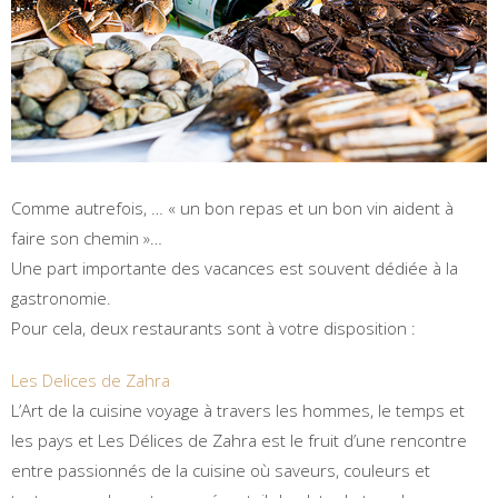
Comme autrefois, … « un bon repas et un bon vin aident à
faire son chemin »…
Une part importante des vacances est souvent dédiée à la
gastronomie.
Pour cela, deux restaurants sont à votre disposition :
Les Delices de Zahra
L’Art de la cuisine voyage à travers les hommes, le temps et
les pays et Les Délices de Zahra est le fruit d’une rencontre
entre passionnés de la cuisine où saveurs, couleurs et