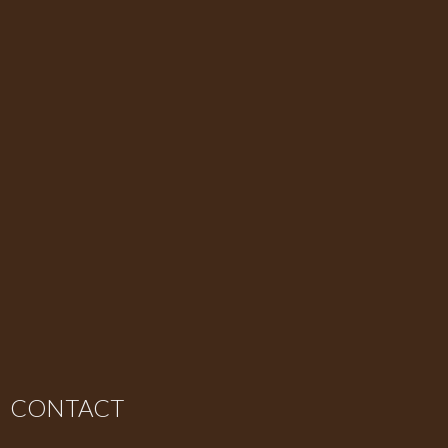
CONTACT